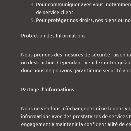
Pour communiquer avec vous, notamment p
de service client.
Pour protéger nos droits, nos biens ou not
Protection des Informations
Nous prenons des mesures de sécurité raisonnab
ou destruction. Cependant, veuillez noter qu’a
donc nous ne pouvons garantir une sécurité abs
Partage d’Informations
Nous ne vendons, n’échangeons ni ne louons vos
informations avec des prestataires de services t
engagement à maintenir la confidentialité de ce