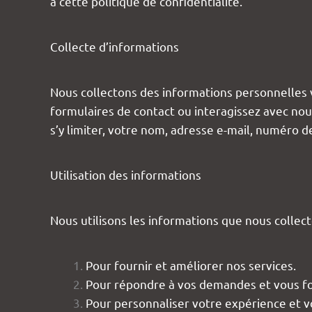
à cette politique de confidentialité.
Collecte d’informations
Nous collectons des informations personnelles v
formulaires de contact ou interagissez avec no
s’y limiter, votre nom, adresse e-mail, numéro 
Utilisation des informations
Nous utilisons les informations que nous collecto
Pour fournir et améliorer nos services.
Pour répondre à vos demandes et vous fou
Pour personnaliser votre expérience et v