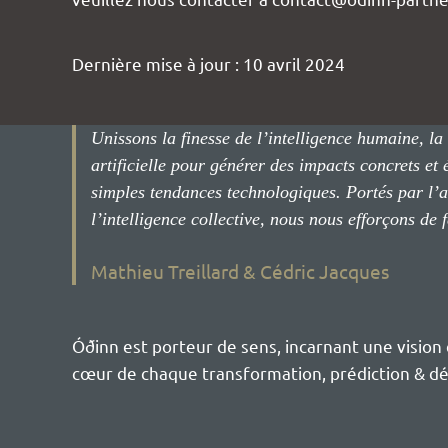
Dernière mise à jour : 10 avril 2024
Unissons la finesse de l’intelligence humaine, la 
artificielle pour générer des impacts concrets et 
simples tendances technologiques. Portés par l’ag
l’intelligence collective, nous nous efforçons de 
Mathieu Treillard & Cédric Jacques
Óðinn est porteur de sens, incarnant une visio
cœur de chaque transformation, prédiction & dé