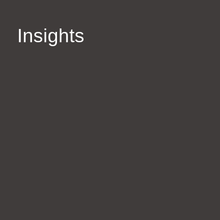
Insights