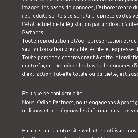
images, les bases de données, l’arborescence du 
reproduits sur le site sont la propriété exclusi
l’état actuel de la législation par un droit d’a
Partners.
Toute reproduction et/ou représentation et/ou re
sauf autorisation préalable, écrite et expresse 
Toute personne contrevenant à cette interdictio
contrefaçon. De même les bases de données d’info
d’extraction, fut-elle totale ou partielle, est s
Politique de confidentialité
Nous, Odinn Partners, nous engageons à protéger
utilisons et protégeons les informations que vo
En accédant à notre site web et en utilisant nos