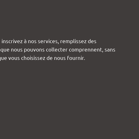
inscrivez à nos services, remplissez des
ns que nous pouvons collecter comprennent, sans
ue vous choisissez de nous fournir.