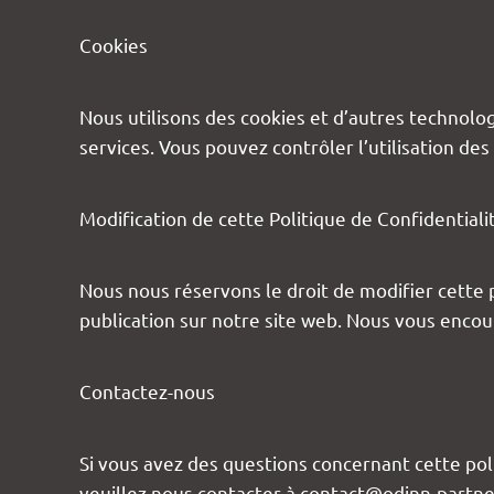
Cookies
Nous utilisons des cookies et d’autres technolog
services. Vous pouvez contrôler l’utilisation de
Modification de cette Politique de Confidentiali
Nous nous réservons le droit de modifier cette
publication sur notre site web. Nous vous enco
Contactez-nous
Si vous avez des questions concernant cette pol
veuillez nous contacter à contact@odinn-partne