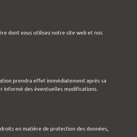
ère dont vous utilisez notre site web et nos
ication prendra effet immédiatement après sa
r informé des éventuelles modifications.
s droits en matière de protection des données,