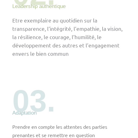
Leadership authentique
Etre exemplaire au quotidien sur la
transparence, l’intégrité, l’empathie, la vision,
la résilience, le courage, l’humilité, le
développement des autres et l’engagement
envers le bien commun
03.
Adaptation
Prendre en compte les attentes des parties
prenantes et se remettre en question