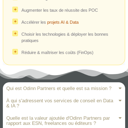
Augmenter les taux de réussite des POC
Accélérer les
projets AI & Data
Choisir les technologies & déployer les bonnes
pratiques
Réduire & maîtriser les coûts (FinOps)
Qui est Odinn Partners et quelle est sa mission ?
À qui s'adressent vos services de conseil en Data
& IA ?
Quelle est la valeur ajoutée d'Odinn Partners par
rapport aux ESN, freelances ou éditeurs ?