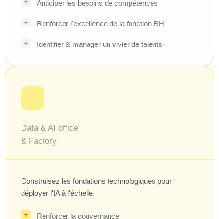
Anticiper les besoins de compétences
Renforcer l'excellence de la fonction RH
Identifier & manager un vivier de talents
Data & AI office
& Factory
Construisez les fondations technologiques pour
déployer l'IA à l'échelle.
Renforcer la gouvernance