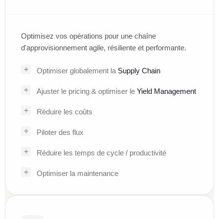
Optimisez vos opérations pour une chaîne
d'approvisionnement agile, résiliente et performante.
Optimiser globalement la
Supply Chain
Ajuster le pricing & optimiser le
Yield Management
Réduire les coûts
Piloter des flux
Réduire les temps de cycle / productivité
Optimiser la maintenance