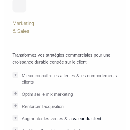
Marketing
& Sales
Transformez vos stratégies commerciales pour une
croissance durable centrée sur le client.
Mieux connaître les attentes & les comportements
clients
Optimiser le mix marketing
Renforcer l'acquisition
Augmenter les ventes & la
valeur du client