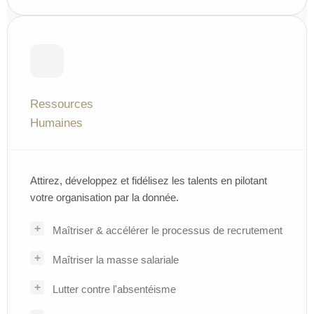
Ressources
Humaines
Attirez, développez et fidélisez les talents en pilotant
votre organisation par la donnée.
Maîtriser & accélérer le processus de recrutement
Maîtriser la masse salariale
Lutter contre l'absentéisme