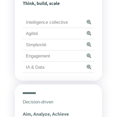
Think, build, scale
Intelligence collective
Agilité
Simplexité
Engagement
IA & Data
Decision-driven
Aim, Analyze, Achieve