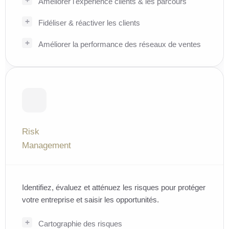
Améliorer l'expérience clients & les parcours
Fidéliser & réactiver les clients
Améliorer la performance des réseaux de ventes
Risk
Management
Identifiez, évaluez et atténuez les risques pour protéger
votre entreprise et saisir les opportunités.
Cartographie des risques