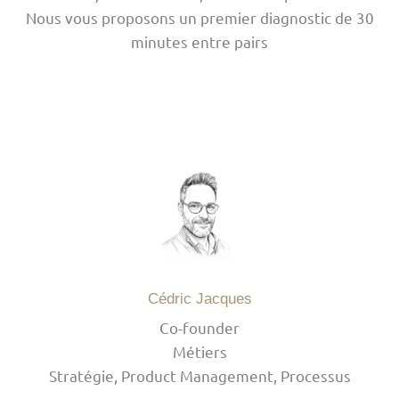
Nous vous proposons un premier diagnostic de 30
minutes entre pairs
Cédric Jacques
Co-founder
Métiers
Stratégie, Product Management, Processus