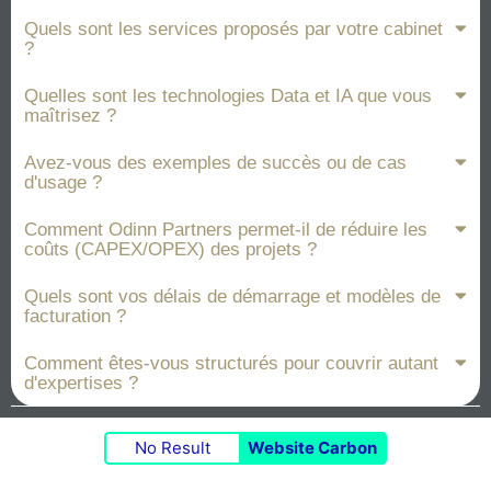
Quels sont les services proposés par votre cabinet
?
Quelles sont les technologies Data et IA que vous
maîtrisez ?
Avez-vous des exemples de succès ou de cas
d'usage ?
Comment Odinn Partners permet-il de réduire les
coûts (CAPEX/OPEX) des projets ?
Quels sont vos délais de démarrage et modèles de
facturation ?
Comment êtes-vous structurés pour couvrir autant
d'expertises ?
No Result
Website Carbon