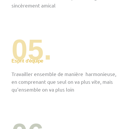
sincèrement amical
05.
Esprit d'équipe
Travailler ensemble de manière harmonieuse,
en comprenant que seul on va plus vite, mais
qu’ensemble on va plus loin