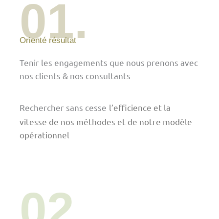
01.
Orienté résultat
Tenir les engagements que nous prenons avec
nos clients & nos consultants
Rechercher sans cesse
l’efficience et la
vitesse de nos méthodes et de notre modèle
opérationnel
02.