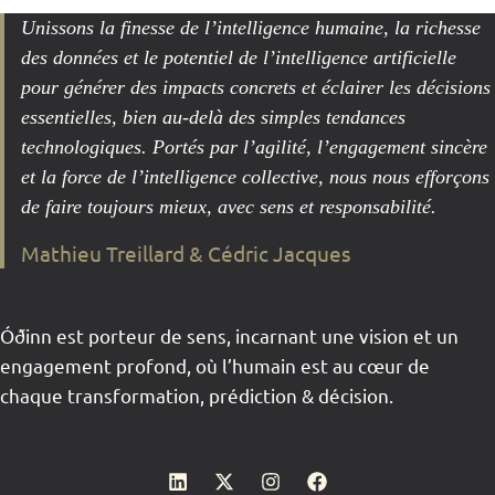
Unissons la finesse de l’intelligence humaine, la richesse
des données et le potentiel de l’intelligence artificielle
pour générer des impacts concrets et éclairer les décisions
essentielles, bien au-delà des simples tendances
technologiques. Portés par l’agilité, l’engagement sincère
et la force de l’intelligence collective, nous nous efforçons
de faire toujours mieux, avec sens et responsabilité.
Mathieu Treillard & Cédric Jacques
Óðinn est porteur de sens, incarnant une vision et un
engagement profond, où l’humain est au cœur de
chaque transformation, prédiction & décision.