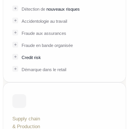
Détection de
nouveaux risques
Accidentologie au travail
Fraude aux assurances
Fraude en bande organisée
Credit risk
Démarque dans le retail
Supply chain
& Production