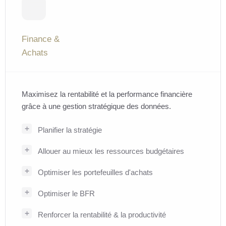
Finance &
Achats
Maximisez la rentabilité et la performance financière
grâce à une gestion stratégique des données.
Planifier la stratégie
Allouer au mieux les ressources budgétaires
Optimiser les portefeuilles d'achats
Optimiser le BFR
Renforcer la rentabilité & la productivité