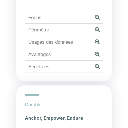
Focus
Périmètre
Usages des données
Avantages
Bénéfices
Durable
Anchor, Empower, Endure