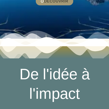
DÉCOUVRIR
De l'idée à
l'impact