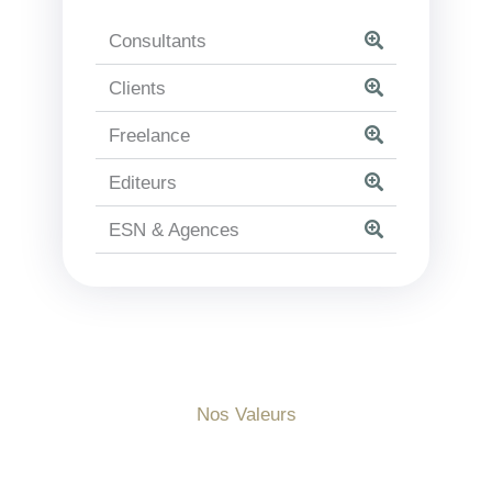
Consultants
Clients
Freelance
Editeurs
ESN & Agences
Nos Valeurs