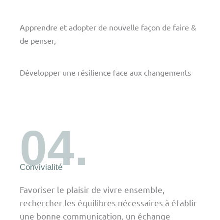
Apprendre et a
dopter de nouvelle façon de faire &
de penser,
Développer une résilience face aux changements
04.
Convivialité
Favoriser le plaisir de vivre ensemble,
rechercher les équilibres nécessaires à établir
une bonne communication, un échange