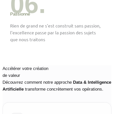
06.
Passionné
Rien de grand ne s’est construit sans passion,
l’excellence passe par la passion des sujets
que nous traitons
Accélérer votre création
de valeur
Découvrez comment notre approche
Data & Intelligence
Artificielle
transforme concrètement vos opérations.